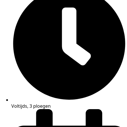
Voltijds, 3 ploegen