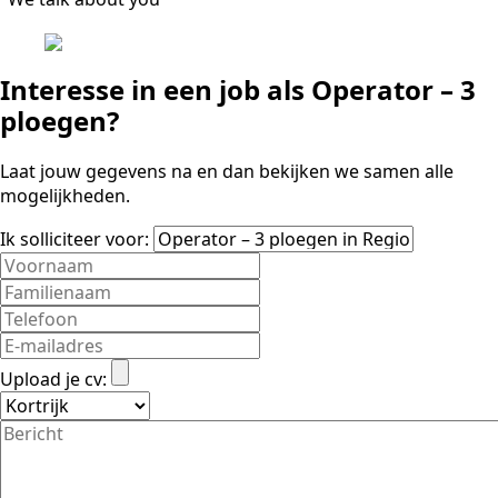
Interesse in een job als Operator – 3
ploegen?
Laat jouw gegevens na en dan bekijken we samen alle
mogelijkheden.
Ik solliciteer voor:
Upload je cv: