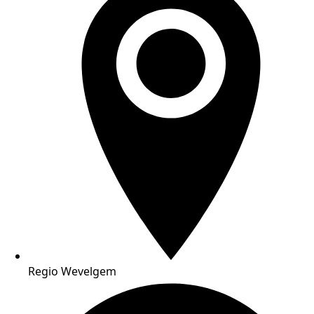
Regio Wevelgem