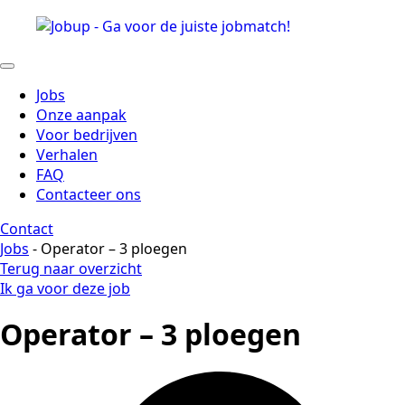
Jobs
Onze aanpak
Voor bedrijven
Verhalen
FAQ
Contacteer ons
Contact
Jobs
- Operator – 3 ploegen
Terug naar overzicht
Ik ga voor deze job
Operator – 3 ploegen