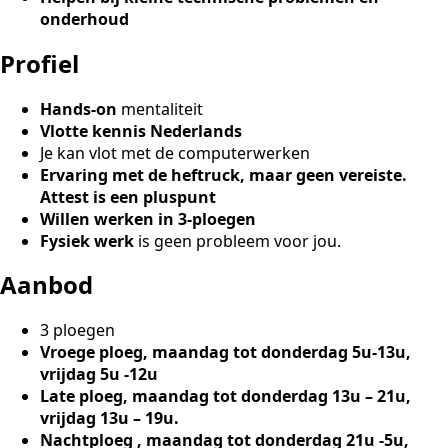
onderhoud
Profiel
Hands-on
mentaliteit
Vlotte kennis Nederlands
Je kan vlot met de computerwerken
Ervaring met de heftruck, maar geen vereiste.
Attest is een pluspunt
Willen werken in 3-ploegen
Fysiek werk
is geen probleem voor jou.
Aanbod
3 ploegen
Vroege ploeg, maandag tot donderdag 5u-13u,
vrijdag 5u -12u
Late ploeg, maandag tot donderdag 13u – 21u,
vrijdag 13u – 19u.
Nachtploeg , maandag tot donderdag 21u -5u,