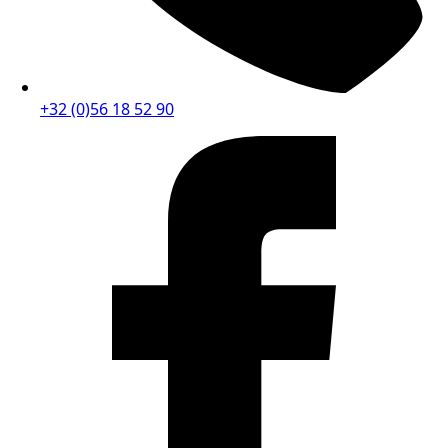
+32 (0)56 18 52 90