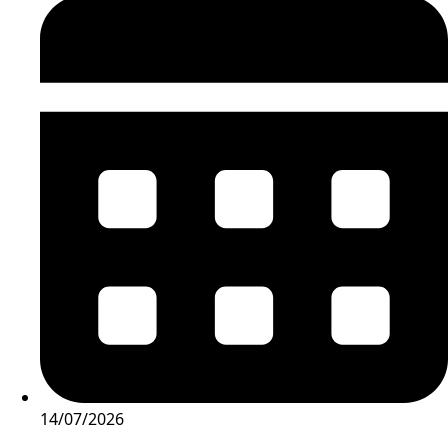
14/07/2026