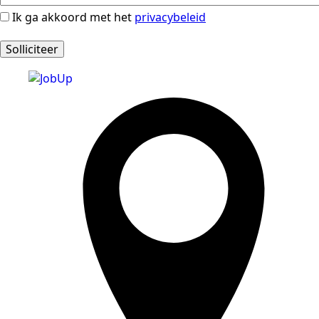
Ik ga akkoord met het
privacybeleid