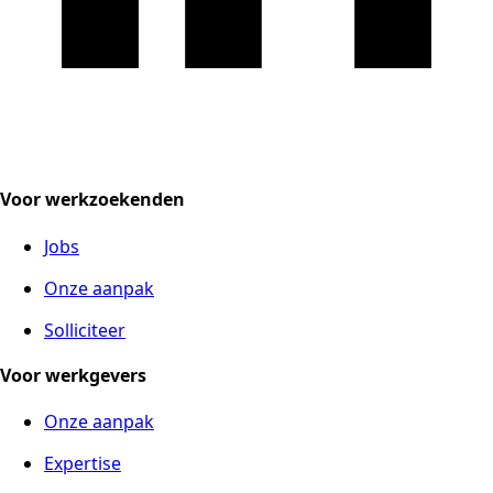
Voor werkzoekenden
Jobs
Onze aanpak
Solliciteer
Voor werkgevers
Onze aanpak
Expertise